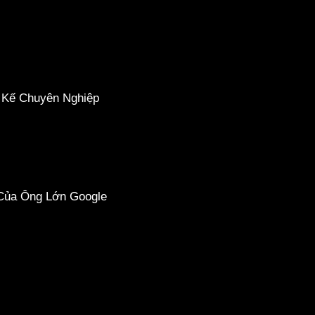
t Kế Chuyên Nghiệp