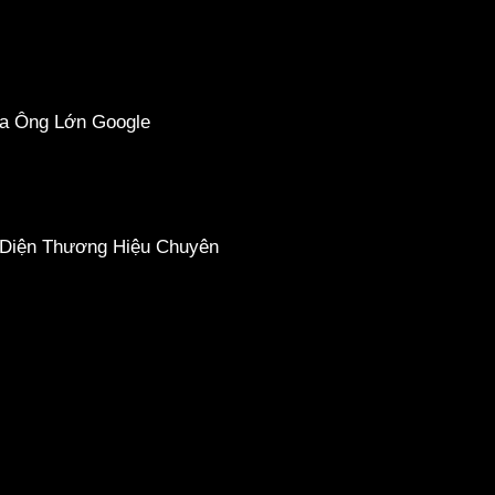
a Ông Lớn Google