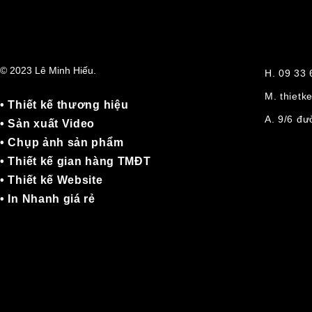
© 2023 Lê Minh Hiếu.
H. 09 33
M. thiet
• Thiết kế thương hiệu
A. 9/6 đ
• Sản xuất Video
• Chụp ảnh sản phẩm
• Thiết kế gian hàng TMĐT
• Thiết kế Website
• In Nhanh giá rẻ