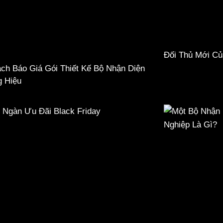
Đối Thủ Mới Củ
ch Báo Giá Gói Thiết Kế Bộ Nhận Diện
 Hiệu