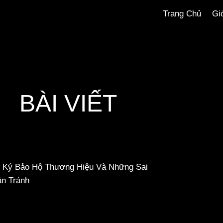
Trang Chủ
Gi
BÀI VIẾT