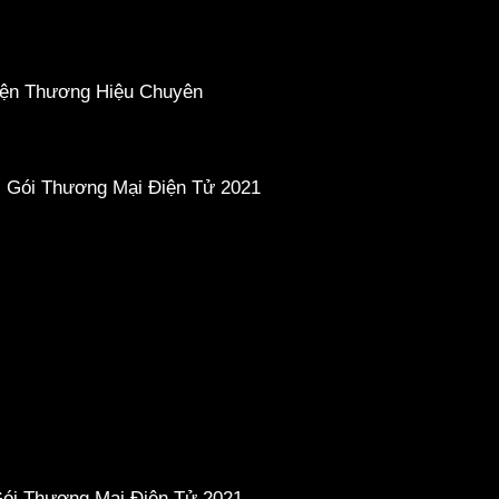
iện Thương Hiệu Chuyên
ói Thương Mại Điện Tử 2021