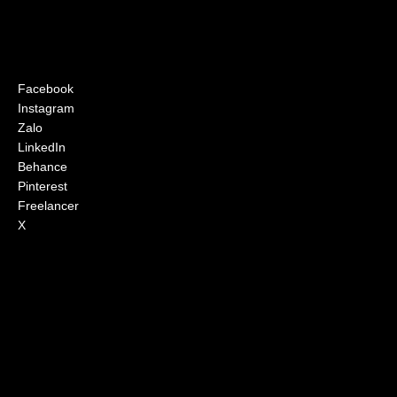
Facebook
Instagram
Zalo
LinkedIn
Behance
Pinterest
Freelancer
X