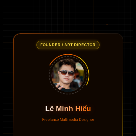
FOUNDER / ART DIRECTOR
Lê Minh Hiếu
Freelance Multimedia Designer