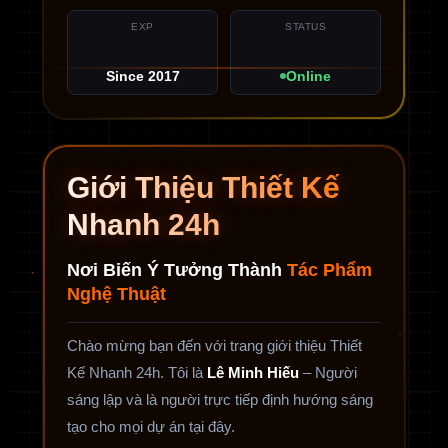
EXP
STATUS
Since 2017
Online
Giới Thiệu Thiết Kế
Nhanh 24h
Nơi Biến Ý Tưởng Thành
Tác Phẩm
Nghệ Thuật
Chào mừng bạn đến với trang giới thiệu Thiết
Kế Nhanh 24h. Tôi là
Lê Minh Hiếu
– Người
sáng lập và là người trực tiếp định hướng sáng
tạo cho mọi dự án tại đây.