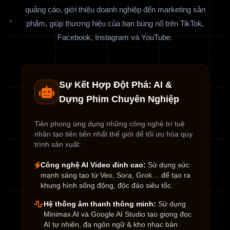
quảng cáo, giới thiệu doanh nghiệp đến marketing sản
phẩm, giúp thương hiệu của bạn bùng nổ trên TikTok,
Facebook, Instagram và YouTube.
Sự Kết Hợp Đột Phá: AI &
Dựng Phim Chuyên Nghiệp
Tiên phong ứng dụng những công nghệ trí tuệ
nhân tạo tiên tiến nhất thế giới để tối ưu hóa quy
trình sản xuất:
Công nghệ AI Video đỉnh cao:
Sử dụng sức
mạnh sáng tạo từ Veo, Sora, Grok… để tạo ra
khung hình sống động, độc đáo siêu tốc.
Hệ thống âm thanh thông minh:
Sử dụng
Minimax AI và Google AI Studio tạo giọng đọc
AI tự nhiên, đa ngôn ngữ & kho nhạc bản