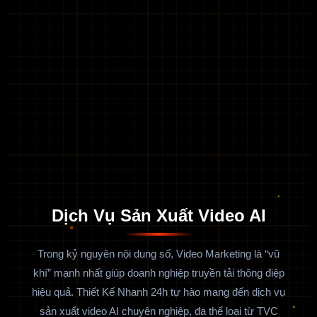
Dịch Vụ Sản Xuất Video AI
Trong kỷ nguyên nội dung số, Video Marketing là “vũ
khí” mạnh nhất giúp doanh nghiệp truyền tải thông điệp
hiệu quả. Thiết Kế Nhanh 24h tự hào mang đến dịch vụ
sản xuất video AI chuyên nghiệp, đa thể loại từ TVC