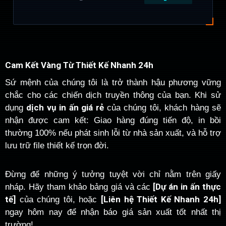
Cam Kết Vàng Từ Thiết Kế Nhanh 24h
Sứ mệnh của chúng tôi là trở thành hậu phương vững
chắc cho các chiến dịch truyền thông của bạn. Khi sử
dịch vụ in ấn giá rẻ
dụng
của chúng tôi, khách hàng sẽ
nhận được cam kết: Giao hàng đúng tiến độ, in bồi
thường 100% nếu phát sinh lỗi từ nhà sản xuất, và hỗ trợ
lưu trữ file thiết kế trọn đời.
Đừng để những ý tưởng tuyệt vời chỉ nằm trên giấy
[Dự án in ấn thực
nháp. Hãy tham khảo bảng giá và các
tế]
[Liên hệ Thiết Kế Nhanh 24h]
của chúng tôi, hoặc
ngay hôm nay để nhận báo giá sản xuất tốt nhất thị
trường!