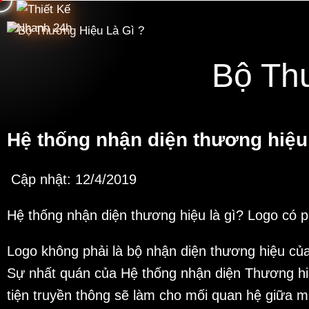
Bộ Th
Hệ thống nhận diện thương hiệu 
Cập nhật: 12/4/2019
Hệ thống nhận diện thương hiệu là gì? Logo có p
Logo không phải là bộ nhận diện thương hiệu củ
Sự nhất quán của Hệ thống nhận diện Thương hiệ
tiện truyền thông sẽ làm cho mối quan hệ giữa 