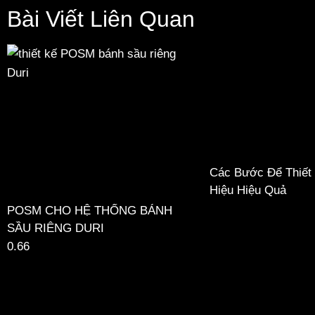
Bài Viết Liên Quan
Các Bước Để Thiết
Hiệu Hiệu Quả
POSM CHO HỆ THỐNG BÁNH
SẦU RIÊNG DURI