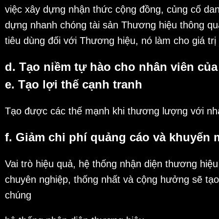
việc xây dựng nhận thức cộng đồng, củng cố dan
dựng nhanh chóng tài sản Thương hiệu thông qua
tiêu dùng đối với Thương hiệu, nó làm cho giá t
d. Tạo niềm tự hào cho nhân viên của
e. Tạo lợi thế cạnh tranh
Tạo được các thế mạnh khi thương lượng với nhà
f. Giảm chi phí quảng cáo và khuyến 
Vai trò hiệu quả, hệ thống nhận diện thương hiệu
chuyên nghiệp, thống nhất và cộng hưởng sẽ tạo 
chúng