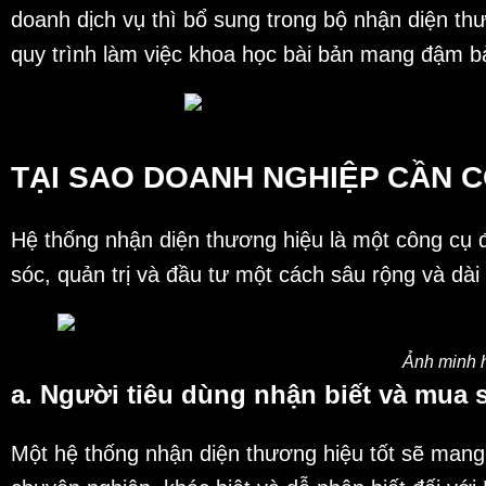
doanh dịch vụ thì bổ sung trong bộ nhận diện th
quy trình làm việc khoa học bài bản mang đậm b
TẠI SAO DOANH NGHIỆP CẦN 
Hệ thống nhận diện thương hiệu là một công cụ 
sóc, quản trị và đầu tư một cách sâu rộng và dài 
Ảnh minh 
a. Người tiêu dùng nhận biết và mua
Một hệ thống nhận diện thương hiệu tốt sẽ mang 