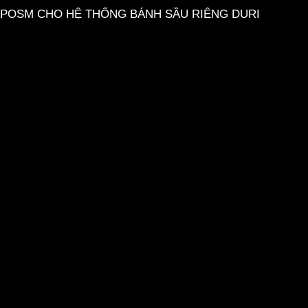
POSM CHO HỆ THỐNG BÁNH SẦU RIÊNG DURI