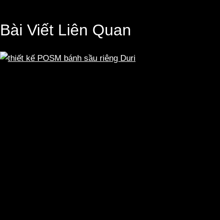
Bài Viết Liên Quan