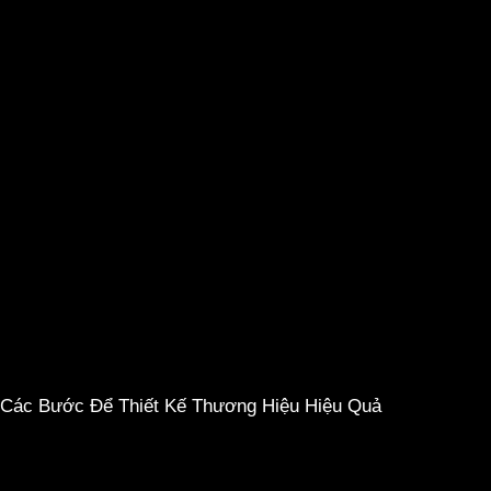
Các Bước Để Thiết Kế Thương Hiệu Hiệu Quả