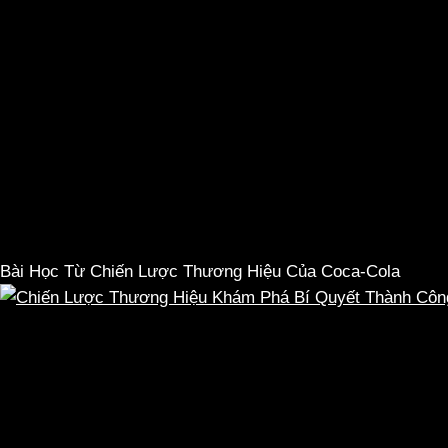
Bài Học Từ Chiến Lược Thương Hiệu Của Coca-Cola