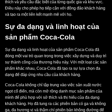
thích và yêu cầu đặc biệt của từng quốc gia và khu vực.
Điều này cho phép họ tiếp cận với đông đảo khách hàng
và tạo ra một liên kết mạnh mẽ với họ.
Sự đa dạng và linh hoạt của
sản phẩm Coca-Cola
Sự đa dạng và linh hoạt của sản phẩm Coca-Cola đã
đóng một vai trò quan trọng trong việc xây dựng và duy trì
sự thành công của thương hiệu này. Với một loạt các sản
phẩm khác nhau, Coca-Cola đã tạo ra sự lựa chọn đa
dạng để đáp ứng nhu cầu của khách hàng.
Coca-Cola không chỉ tập trung vào việc sản xuất nước
ngọt cổ điển, mà còn mở rộng danh mục sản phẩm của
mình để phù hợp với sở thích và thị hiếu của đa dạng
khách hàng. Họ đã tung ra các phiên bản có ga và không
ga, đa hương vị và thậm chí phiên bản không đường để