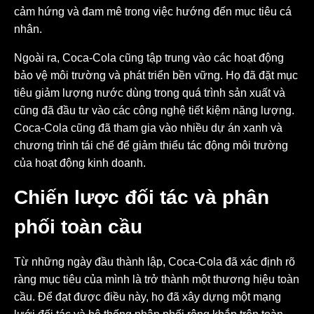
cảm hứng và đam mê trong việc hướng đến mục tiêu cá
nhân.
Ngoài ra, Coca-Cola cũng tập trung vào các hoạt động
bảo vệ môi trường và phát triển bền vững. Họ đã đặt mục
tiêu giảm lượng nước dùng trong quá trình sản xuất và
cũng đã đầu tư vào các công nghệ tiết kiệm năng lượng.
Coca-Cola cũng đã tham gia vào nhiều dự án xanh và
chương trình tái chế để giảm thiểu tác động môi trường
của hoạt động kinh doanh.
Chiến lược đối tác và phân
phối toàn cầu
Từ những ngày đầu thành lập, Coca-Cola đã xác định rõ
ràng mục tiêu của mình là trở thành một thương hiệu toàn
cầu. Để đạt được điều này, họ đã xây dựng một mạng