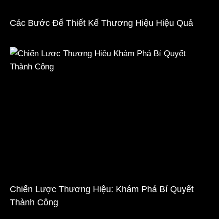
Các Bước Để Thiết Kế Thương Hiệu Hiệu Quả
Chiến Lược Thương Hiệu: Khám Phá Bí Quyết
Thành Công