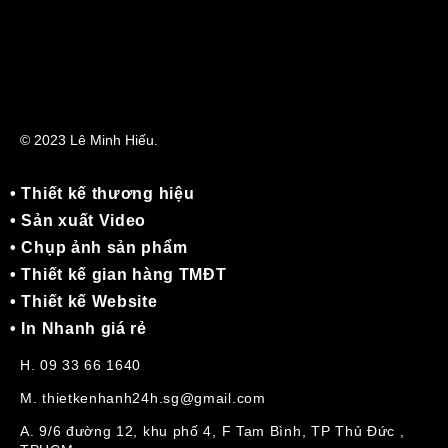
© 2023 Lê Minh Hiếu.
• Thiết kế thương hiệu
• Sản xuất Video
• Chụp ảnh sản phẩm
• Thiết kế gian hàng TMĐT
• Thiết kế Website
• In Nhanh giá rẻ
H. 09 33 66 1640
M. thietkenhanh24h.sg@gmail.com
A. 9/6 đường 12, khu phố 4, F Tam Bình, TP Thủ Đức ,