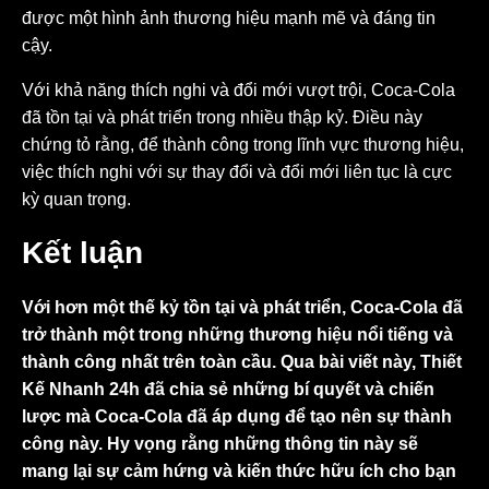
được một hình ảnh thương hiệu mạnh mẽ và đáng tin
cậy.
Với khả năng thích nghi và đổi mới vượt trội, Coca-Cola
đã tồn tại và phát triển trong nhiều thập kỷ. Điều này
chứng tỏ rằng, để thành công trong lĩnh vực thương hiệu,
việc thích nghi với sự thay đổi và đổi mới liên tục là cực
kỳ quan trọng.
Kết luận
Với hơn một thế kỷ tồn tại và phát triển, Coca-Cola đã
trở thành một trong những thương hiệu nổi tiếng và
thành công nhất trên toàn cầu. Qua bài viết này, Thiết
Kế Nhanh 24h đã chia sẻ những bí quyết và chiến
lược mà Coca-Cola đã áp dụng để tạo nên sự thành
công này. Hy vọng rằng những thông tin này sẽ
mang lại sự cảm hứng và kiến thức hữu ích cho bạn