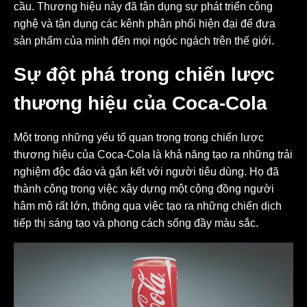
cầu. Thương hiệu này đã tận dụng sự phát triển công
nghệ và tận dụng các kênh phân phối hiện đại để đưa
sản phẩm của mình đến mọi ngóc ngách trên thế giới.
Sự đột phá trong chiến lược
thương hiệu của Coca-Cola
Một trong những yếu tố quan trọng trong chiến lược
thương hiệu của Coca-Cola là khả năng tạo ra những trải
nghiệm độc đáo và gắn kết với người tiêu dùng. Họ đã
thành công trong việc xây dựng một cộng đồng người
hâm mộ rất lớn, thông qua việc tạo ra những chiến dịch
tiếp thị sáng tạo và phong cách sống đầy màu sắc.