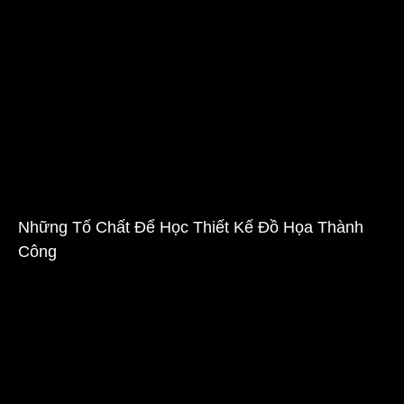
Những Tố Chất Để Học Thiết Kế Đồ Họa Thành
Công