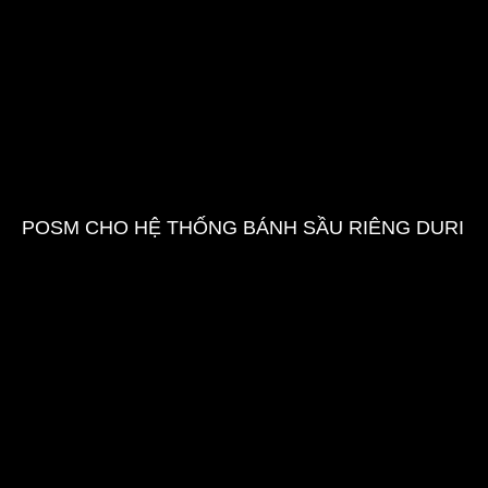
POSM CHO HỆ THỐNG BÁNH SẦU RIÊNG DURI