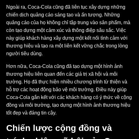
Ngoài ra, Coca-Cola cũng đã liên tục xây dựng những
chiến dịch quảng cáo sáng tạo và ấn tượng. Những
quảng cáo của họ không chỉ tập trung vào sản phẩm, mà
còn tạo dựng một cảm xúc và thông điệp sâu sắc. Việc
này giúp khách hàng xây dựng một kết nối tình cảm với
thương hiệu và tạo ra một liên kết vững chắc trong lòng
người tiêu dùng.
Hơn nữa, Coca-Cola cũng đã tạo dựng một hình ảnh
thương hiệu liên quan đến các giá trị xã hội và môi
trường. Họ đã thực hiện nhiều chương trình từ thiện và
hỗ trợ các hoạt động bảo vệ môi trường. Điều này giúp
Coca-Cola gắn kết với các khách hàng có ý thức về cộng
đồng và môi trường, tạo dựng một hình ảnh thương hiệu
tốt đẹp và đáng tin cậy.
Chiến lược cộng đồng và