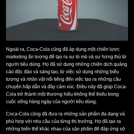
Ngoài ra, Coca-Cola cũng đã áp dụng một chiến lược
marketing ấn tượng để tạo ra sự tò mò và sự hứng thú từ
người tiêu dùng. Họ đã sử dụng những chiến dịch quảng
cáo độc đáo và sáng tạo, từ việc sử dụng những biểu
tượng và nhân vật nổi tiếng đến việc tạo ra những câu
chuyện hấp dẫn và đầy cảm xúc. Điều này đã giúp Coca-
Cola trở thành một thương hiệu không thể thiếu trong
cuộc sống hàng ngày của người tiêu dùng.
Coca-Cola cũng đã đưa ra những sản phẩm đa dạng và
phù hợp với nhu cầu của từng thị trường. Họ đã tạo ra
những biến thể khác nhau của sản phẩm để đáp ứng sở