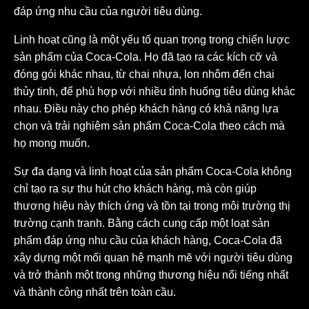
đáp ứng nhu cầu của người tiêu dùng.
Linh hoạt cũng là một yếu tố quan trọng trong chiến lược
sản phẩm của Coca-Cola. Họ đã tạo ra các kích cỡ và
đóng gói khác nhau, từ chai nhựa, lon nhôm đến chai
thủy tinh, để phù hợp với nhiều tình huống tiêu dùng khác
nhau. Điều này cho phép khách hàng có khả năng lựa
chọn và trải nghiệm sản phẩm Coca-Cola theo cách mà
họ mong muốn.
Sự đa dạng và linh hoạt của sản phẩm Coca-Cola không
chỉ tạo ra sự thu hút cho khách hàng, mà còn giúp
thương hiệu này thích ứng và tồn tại trong môi trường thị
trường cạnh tranh. Bằng cách cung cấp một loạt sản
phẩm đáp ứng nhu cầu của khách hàng, Coca-Cola đã
xây dựng một mối quan hệ mạnh mẽ với người tiêu dùng
và trở thành một trong những thương hiệu nổi tiếng nhất
và thành công nhất trên toàn cầu.