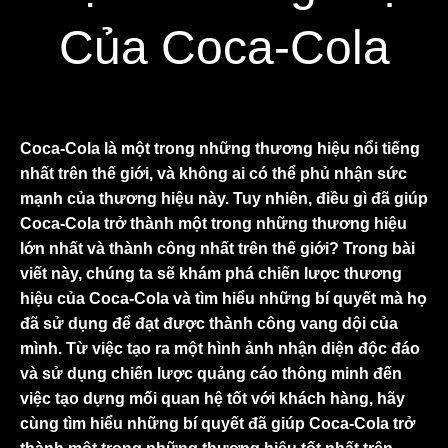
Của Coca-Cola
Coca-Cola là một trong những thương hiệu nổi tiếng
nhất trên thế giới, và không ai có thể phủ nhận sức
mạnh của thương hiệu này. Tuy nhiên, điều gì đã giúp
Coca-Cola trở thành một trong những thương hiệu
lớn nhất và thành công nhất trên thế giới? Trong bài
viết này, chúng ta sẽ khám phá chiến lược thương
hiệu của Coca-Cola và tìm hiểu những bí quyết mà họ
đã sử dụng để đạt được thành công vang dội của
mình. Từ việc tạo ra một hình ảnh nhận diện độc đáo
và sử dụng chiến lược quảng cáo thông minh đến
việc tạo dựng mối quan hệ tốt với khách hàng, hãy
cùng tìm hiểu những bí quyết đã giúp Coca-Cola trở