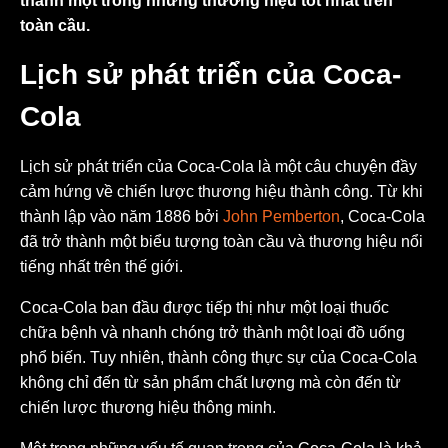
thành một trong những thương hiệu tốt nhất trên
toàn cầu.
Lịch sử phát triển của Coca-
Cola
Lịch sử phát triển của Coca-Cola là một câu chuyện đầy
cảm hứng về chiến lược thương hiệu thành công. Từ khi
thành lập vào năm 1886 bởi
John Pemberton
, Coca-Cola
đã trở thành một biểu tượng toàn cầu và thương hiệu nổi
tiếng nhất trên thế giới.
Coca-Cola ban đầu được tiếp thị như một loại thuốc
chữa bệnh và nhanh chóng trở thành một loại đồ uống
phổ biến. Tuy nhiên, thành công thực sự của Coca-Cola
không chỉ đến từ sản phẩm chất lượng mà còn đến từ
chiến lược thương hiệu thông minh.