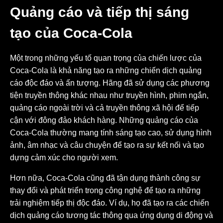
Quảng cáo và tiếp thị sáng
tạo của Coca-Cola
Một trong những yếu tố quan trọng của chiến lược của
Coca-Cola là khả năng tạo ra những chiến dịch quảng
cáo độc đáo và ấn tượng. Hãng đã sử dụng các phương
tiện truyền thông khác nhau như truyền hình, phim ngắn,
quảng cáo ngoài trời và cả truyền thông xã hội để tiếp
cận với đông đảo khách hàng. Những quảng cáo của
Coca-Cola thường mang tính sáng tạo cao, sử dụng hình
ảnh, âm nhạc và câu chuyện để tạo ra sự kết nối và tạo
dựng cảm xúc cho người xem.
Hơn nữa, Coca-Cola cũng đã tận dụng thành công sự
thay đổi và phát triển trong công nghệ để tạo ra những
trải nghiệm tiếp thị độc đáo. Ví dụ, họ đã tạo ra các chiến
dịch quảng cáo tương tác thông qua ứng dụng di động và