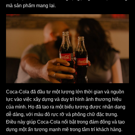
mà sản phẩm mang lại.
Coca-Cola đã đầu tư một lượng lớn thời gian và nguồn
lực vào việc xây dựng và duy trì hình ảnh thương hiệu
của mình. Họ đã tạo ra một biểu tượng được nhận dạng
dễ dàng, với màu đỏ rực rỡ và phông chữ đặc trưng.
Điều này giúp Coca-Cola nổi bật trong đám đông và tạo
dựng một ấn tượng mạnh mẽ trong tâm trí khách hàng.