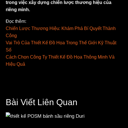
trong việc xây dựng chiến lược thương hiệu của
riêng mình.
Đọc thêm:
Chiến Lược Thương Hiệu: Khám Phá Bí Quyết Thành
Công
Vai Trò Của Thiết Kế Đồ Họa Trong Thế Giới Kỹ Thuật
Số
Cách Chọn Công Ty Thiết Kế Đồ Họa Thông Minh Và
Hiệu Quả
Bài Viết Liên Quan