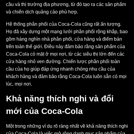
cầu và thị trường địa phương, từ đó tạo ra các sản phẩm
và chiến dịch quảng cáo phù hợp.
Hệ thống phân phối của Coca-Cola cũng rất ấn tượng.
Họ đã xây dựng một mạng lưới phân phối rộng khắp, bao
gồm hàng nghìn nhà phân phối, cửa hàng và điểm bán
trên toàn thế giới. Điều này đảm bảo rằng sản phẩm của
Coca-Cola có mặt ở mọi nơi, từ các siêu thị lớn đến các
cửa hàng nhỏ ven đường. Chiến lược phân phối toàn
cầu của họ giúp đáp ứng nhanh chóng nhu cầu của
khách hàng và đảm bảo rằng Coca-Cola luôn sẵn có mọi
lúc, mọi nơi.
Khả năng thích nghi và đổi
mới của Coca-Cola
Một trong những ví dụ rõ ràng nhất về khả năng thích nghi
của Coca-Cola là việc mở rộng danh mục sản phẩm của