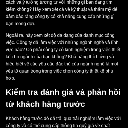
cách và ý tưởng tương tự với những gì bạn đang tìm
kiếm không? Hãy xem xét cả về kỹ thuật và thẩm mỹ để
đảm bảo rằng công ty có khả năng cung cấp những gì
bạn mong đợi.
Ngoài ra, hãy xem xét độ đa dạng của danh mục công
việc. Công ty đã làm việc với những ngành nghề và lĩnh
vực nào? Có phải công ty có kinh nghiệm trong việc thiết
kế cho ngành của bạn không? Khả năng thích ứng và
hiểu biết về các yêu cầu đặc thù của ngành nghề là một
yếu tố quan trọng trong việc chọn công ty thiết kế phù
hợp.
Kiểm tra đánh giá và phản hồi
từ khách hàng trước
Khách hàng trước đó đã trải qua trải nghiệm làm việc với
công ty và có thể cung cấp thông tin quý giá về chất