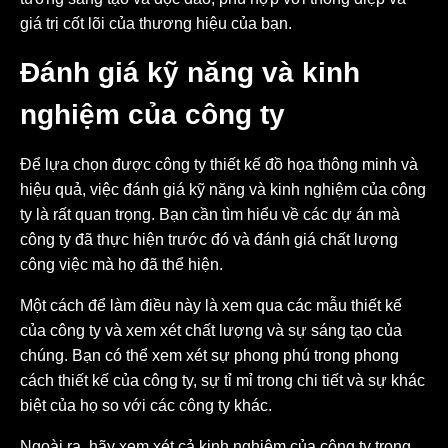
giá trị cốt lõi của thương hiệu của bạn.
Đánh giá kỹ năng và kinh
nghiệm của công ty
Để lựa chọn được công ty thiết kế đồ họa thông minh và
hiệu quả, việc đánh giá kỹ năng và kinh nghiệm của công
ty là rất quan trọng. Bạn cần tìm hiểu về các dự án mà
công ty đã thực hiện trước đó và đánh giá chất lượng
công việc mà họ đã thể hiện.
Một cách để làm điều này là xem qua các mẫu thiết kế
của công ty và xem xét chất lượng và sự sáng tạo của
chúng. Bạn có thể xem xét sự phong phú trong phong
cách thiết kế của công ty, sự tỉ mỉ trong chi tiết và sự khác
biệt của họ so với các công ty khác.
Ngoài ra, hãy xem xét cả kinh nghiệm của công ty trong