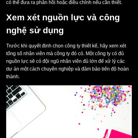
có thể đưa ra phản hồi hoặc điều chỉnh nếu cần thiết.
Xem xét nguồn lực và công
nghệ sử dụng
Trước khi quyết định chọn công ty thiết kế, hãy xem xét
tổng số nhân viên mà công ty đó có. Một công ty có đủ
nguồn lực sẽ có đội ngũ nhân viên đủ lớn để xử lý các
dự án một cách chuyên nghiệp và đảm bảo tiến độ hoàn
thành.