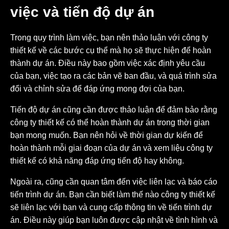
việc và tiến độ dự án
Trong quy trình làm việc, bạn nên thảo luận với công ty
thiết kế về các bước cụ thể mà họ sẽ thực hiện để hoàn
thành dự án. Điều này bao gồm việc xác định yêu cầu
của bạn, việc tạo ra các bản vẽ ban đầu, và quá trình sửa
đổi và chỉnh sửa để đáp ứng mong đợi của bạn.
Tiến độ dự án cũng cần được thảo luận để đảm bảo rằng
công ty thiết kế có thể hoàn thành dự án trong thời gian
bạn mong muốn. Bạn nên hỏi về thời gian dự kiến để
hoàn thành mỗi giai đoạn của dự án và xem liệu công ty
thiết kế có khả năng đáp ứng tiến độ hay không.
Ngoài ra, cũng cần quan tâm đến việc liên lạc và báo cáo
tiến trình dự án. Bạn cần biết làm thế nào công ty thiết kế
sẽ liên lạc với bạn và cung cấp thông tin về tiến trình dự
án. Điều này giúp bạn luôn được cập nhật về tình hình và