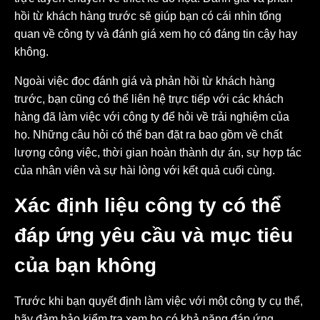
hồi từ khách hàng trước sẽ giúp bạn có cái nhìn tổng
quan về công ty và đánh giá xem họ có đáng tin cậy hay
không.
Ngoài việc đọc đánh giá và phản hồi từ khách hàng
trước, bạn cũng có thể liên hệ trực tiếp với các khách
hàng đã làm việc với công ty để hỏi về trải nghiệm của
họ. Những câu hỏi có thể bạn đặt ra bao gồm về chất
lượng công việc, thời gian hoàn thành dự án, sự hợp tác
của nhân viên và sự hài lòng với kết quả cuối cùng.
Xác định liệu công ty có thể
đáp ứng yêu cầu và mục tiêu
của bạn không
Trước khi bạn quyết định làm việc với một công ty cụ thể,
hãy đảm bảo kiểm tra xem họ có khả năng đáp ứng