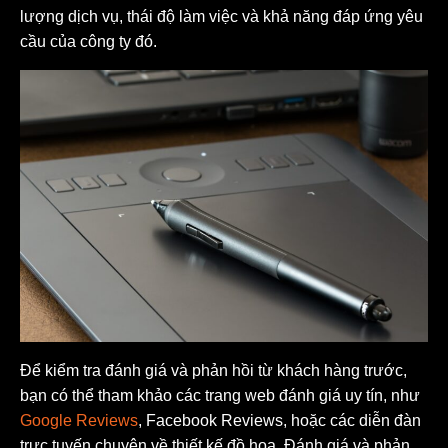
lượng dịch vụ, thái độ làm việc và khả năng đáp ứng yêu
cầu của công ty đó.
Để kiểm tra đánh giá và phản hồi từ khách hàng trước,
bạn có thể tham khảo các trang web đánh giá uy tín, như
Google Reviews
, Facebook Reviews, hoặc các diễn đàn
trực tuyến chuyên về thiết kế đồ họa. Đánh giá và phản