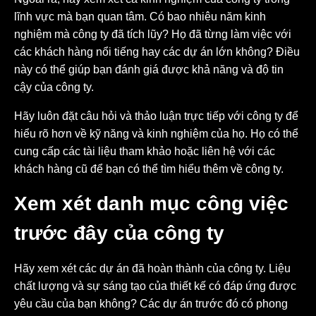
lĩnh vực mà bạn quan tâm. Có bao nhiêu năm kinh
nghiệm mà công ty đã tích lũy? Họ đã từng làm việc với
các khách hàng nổi tiếng hay các dự án lớn không? Điều
này có thể giúp bạn đánh giá được khả năng và độ tin
cậy của công ty.
Hãy luôn đặt câu hỏi và thảo luận trực tiếp với công ty để
hiểu rõ hơn về kỹ năng và kinh nghiệm của họ. Họ có thể
cung cấp các tài liệu tham khảo hoặc liên hệ với các
khách hàng cũ để bạn có thể tìm hiểu thêm về công ty.
Xem xét danh mục công việc
trước đây của công ty
Hãy xem xét các dự án đã hoàn thành của công ty. Liệu
chất lượng và sự sáng tạo của thiết kế có đáp ứng được
yêu cầu của bạn không? Các dự án trước đó có phong