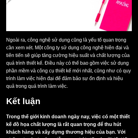
Ngoài ra, công nghệ sử dụng cũng là yếu tố quan trọng
cần xem xét. Một công ty sử dụng công nghệ hiện đại và
tiên tiến sẽ giúp tăng cường hiệu suất và chất lượng của
quá trình thiết kế. Điều này có thể bao gồm việc sử dụng
phần mềm và công cụ thiết kế mới nhất, cũng như có quy
trình làm việc hiện đại để đảm bảo sự ổn định và hiệu
quả trong quá trình làm việc.
Kết luận
Trong thế giới kinh doanh ngày nay, việc có một thiết
kế đồ họa chất lượng là rất quan trọng để thu hút
khách hàng và xây dựng thương hiệu của bạn. Với