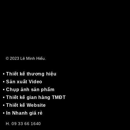
© 2023 Lê Minh Hiếu.
• Thiết kế thương hiệu
• Sản xuất Video
• Chụp ảnh sản phẩm
• Thiết kế gian hàng TMĐT
• Thiết kế Website
• In Nhanh giá rẻ
H. 09 33 66 1640