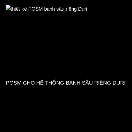
POSM CHO HỆ THỐNG BÁNH SẦU RIÊNG DURI