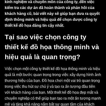
kinh nghiệm và chuyên môn của công ty, đến việc
kiểm tra các dự án đã hoàn thành và phản hồi của
khách hàng cũ, bài viết này sẽ giúp bạn đưa ra quyết
định thông minh và hiệu quả để chọn được công ty
thiết kế đồ họa đáng tin cậy nhất.
Tại sao việc chọn công ty
thiết kế đồ họa thông minh và
hiệu quả là quan trọng?
Việc chọn một công ty thiết kế đồ họa thông minh và hiệu
quả là một bước quan trọng trong việc xây dựng hình ảnh
thương hiệu của bạn. Đồ họa chơi một vai trò quan trọng
trong việc thu hút sự chú ý và tạo ra ấn tượng đầu tiên
với khách hàng của bạn. Một thiết kế đồ họa đẹp mắt và
chuyên nghiệp có thể giúp bạn tạo ra một ấn tượng mạnh
mẽ và tăng khả năng nắm bắt sự quan tâm của khách