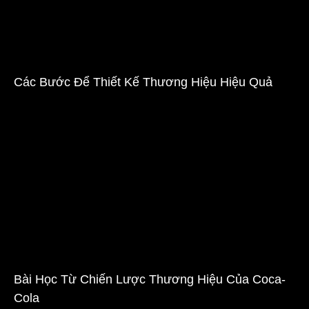
Các Bước Để Thiết Kế Thương Hiệu Hiệu Quả
Bài Học Từ Chiến Lược Thương Hiệu Của Coca-
Cola