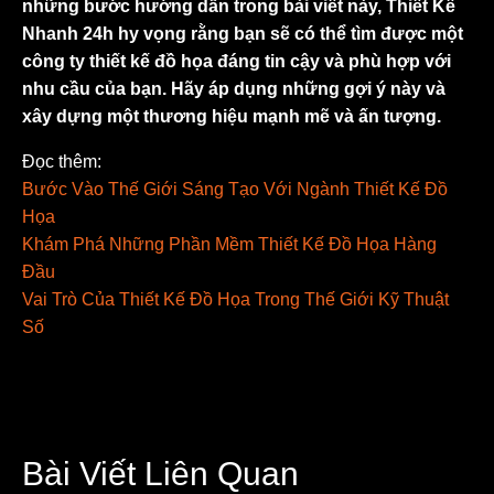
những bước hướng dẫn trong bài viết này, Thiết Kế
Nhanh 24h hy vọng rằng bạn sẽ có thể tìm được một
công ty thiết kế đồ họa đáng tin cậy và phù hợp với
nhu cầu của bạn. Hãy áp dụng những gợi ý này và
xây dựng một thương hiệu mạnh mẽ và ấn tượng.
Đọc thêm:
Bước Vào Thế Giới Sáng Tạo Với Ngành Thiết Kế Đồ
Họa
Khám Phá Những Phần Mềm Thiết Kế Đồ Họa Hàng
Đầu
Vai Trò Của Thiết Kế Đồ Họa Trong Thế Giới Kỹ Thuật
Số
Bài Viết Liên Quan