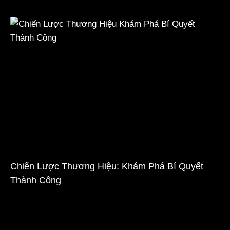
Chiến Lược Thương Hiệu: Khám Phá Bí Quyết
Thành Công