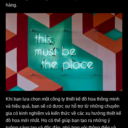
hàng.
Khi bạn lựa chọn một công ty thiết kế đồ họa thông minh
và hiệu quả, bạn sẽ có được sự hỗ trợ từ những chuyên
gia có kinh nghiệm và kiến thức về các xu hướng thiết kế
đồ họa mới nhất. Họ có thể giúp bạn tạo ra những ý
tưởng sáng tạo và độc đáo, phù hợp với thông điệp và