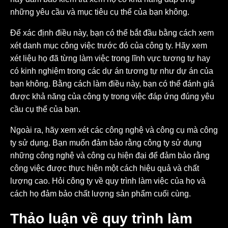
những yêu cầu và mục tiêu cụ thể của bạn không.
Để xác định điều này, bạn có thể bắt đầu bằng cách xem
xét danh mục công việc trước đó của công ty. Hãy xem
xét liệu họ đã từng làm việc trong lĩnh vực tương tự hay
có kinh nghiệm trong các dự án tương tự như dự án của
bạn không. Bằng cách làm điều này, bạn có thể đánh giá
được khả năng của công ty trong việc đáp ứng đúng yêu
cầu cụ thể của bạn.
Ngoài ra, hãy xem xét các công nghệ và công cụ mà công
ty sử dụng. Bạn muốn đảm bảo rằng công ty sử dụng
những công nghệ và công cụ hiện đại để đảm bảo rằng
công việc được thực hiện một cách hiệu quả và chất
lượng cao. Hỏi công ty về quy trình làm việc của họ và
cách họ đảm bảo chất lượng sản phẩm cuối cùng.
Thảo luận về quy trình làm