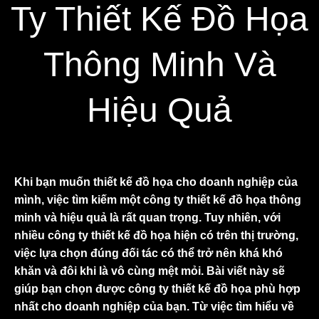
Ty Thiết Kế Đồ Họa
Thông Minh Và
Hiệu Quả
Khi bạn muốn thiết kế đồ họa cho doanh nghiệp của
mình, việc tìm kiếm một công ty thiết kế đồ họa thông
minh và hiệu quả là rất quan trọng. Tuy nhiên, với
nhiều công ty thiết kế đồ họa hiện có trên thị trường,
việc lựa chọn đúng đối tác có thể trở nên khá khó
khăn và đôi khi là vô cùng mệt mỏi. Bài viết này sẽ
giúp bạn chọn được công ty thiết kế đồ họa phù hợp
nhất cho doanh nghiệp của bạn. Từ việc tìm hiểu về