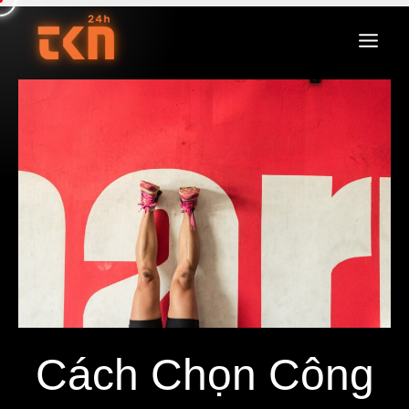
Cách Chọn Công