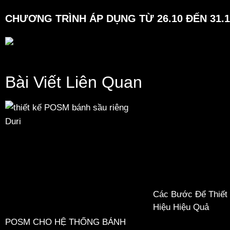
CHƯƠNG TRÌNH ÁP DỤNG TỪ 26.10 ĐẾN 31.1
Bài Viết Liên Quan
Các Bước Để Thiết
Hiệu Hiệu Quả
POSM CHO HỆ THỐNG BÁNH