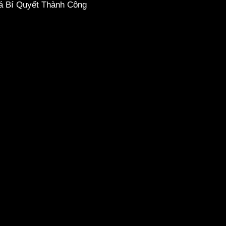
á Bí Quyết Thành Công