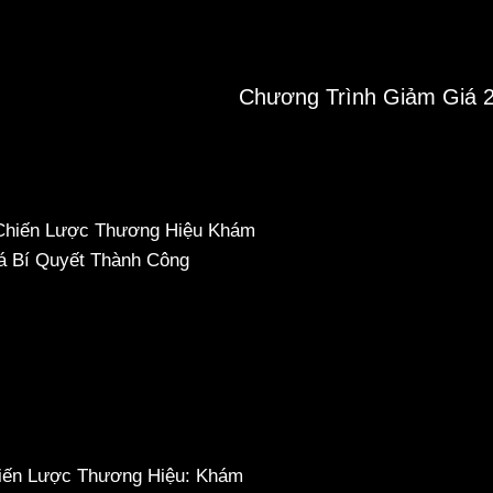
iến Lược Thương Hiệu: Khám