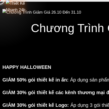
Chương Trình 
HAPPY HALLOWEEN
GIẢM 50% gói thiết kế in ấn:
Áp dụng sản phẩm
GIẢM 30% gói thiết kế các kênh thương mại đ
GIẢM 30% gói thiết kế Logo:
Áp dụng 3 gói thi