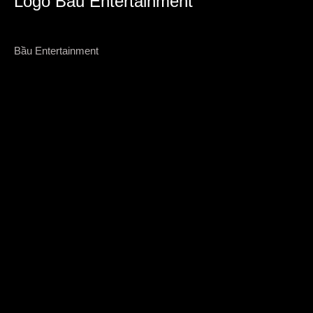
Logo Bầu Entertainment
Bầu Entertainment