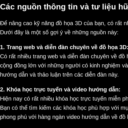
Các nguồn thông tin và tư liệu h
Để nâng cao kỹ năng đồ họa 3D của bạn, có rất nh
Dưới đây là một số gợi ý về những nguồn này:
1. Trang web và diễn đàn chuyên về đồ họa 3D
Có rất nhiều trang web và diễn đàn chuyên về đ
cộng đồng lớn với những người có kinh nghiệm và 
hướng dẫn và thảo luận trên các diễn đàn này.
2. Khóa học trực tuyến và video hướng dẫn:
Hiện nay có rất nhiều khóa học trực tuyến miễn p
Bạn có thể tìm kiếm các khóa học phù hợp với mụ
phong phú với hàng ngàn video hướng dẫn về đồ 