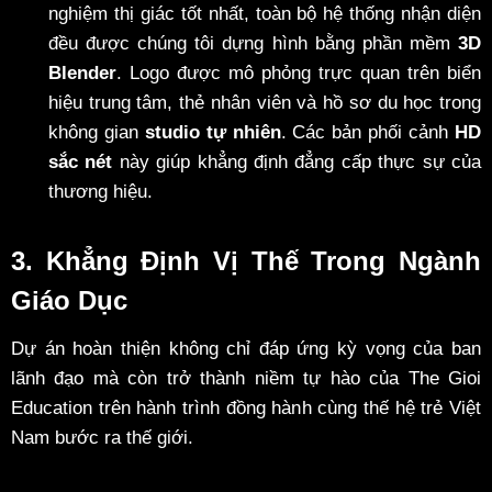
nghiệm thị giác tốt nhất, toàn bộ hệ thống nhận diện
đều được chúng tôi dựng hình bằng phần mềm
3D
Blender
. Logo được mô phỏng trực quan trên biển
hiệu trung tâm, thẻ nhân viên và hồ sơ du học trong
không gian
studio tự nhiên
. Các bản phối cảnh
HD
sắc nét
này giúp khẳng định đẳng cấp thực sự của
thương hiệu.
3. Khẳng Định Vị Thế Trong Ngành
Giáo Dục
Dự án hoàn thiện không chỉ đáp ứng kỳ vọng của ban
lãnh đạo mà còn trở thành niềm tự hào của The Gioi
Education trên hành trình đồng hành cùng thế hệ trẻ Việt
Nam bước ra thế giới.