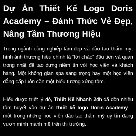
Dự Án Thiết Kế Logo Doris
Academy – Đánh Thức Vẻ Đẹp,
Nâng Tầm Thương Hiệu
Trong ngành công nghiệp làm đẹp và đào tạo thẩm mỹ,
hình ảnh thương hiệu chính là “lời chào” đầu tiên và quan
trọng nhất để tạo dựng niềm tin với học viên và khách
hàng. Một không gian spa sang trọng hay một học viện
đẳng cấp luôn cần một biểu tượng xứng tầm.
Hiểu được triết lý đó,
Thiết Kế Nhanh 24h
đã dồn nhiều
tâm huyết vào dự án
thiết kế logo Doris Academy
–
một trong những học viện đào tạo thẩm mỹ uy tín đang
vươn mình mạnh mẽ trên thị trường.