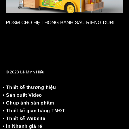
POSM CHO HỆ THỐNG BÁNH SẦU RIÊNG DURI
© 2023 Lê Minh Hiếu.
• Thiết kế thương hiệu
• Sản xuất Video
• Chụp ảnh sản phẩm
• Thiết kế gian hàng TMĐT
• Thiết kế Website
• In Nhanh giá rẻ