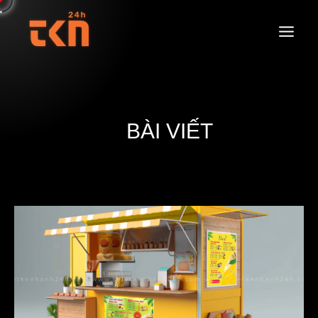
BÀI VIẾT