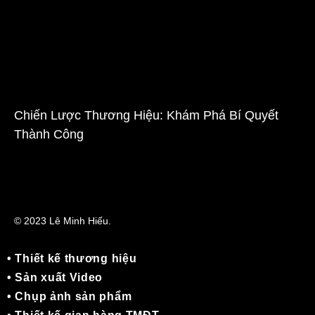
Chiến Lược Thương Hiệu: Khám Phá Bí Quyết
Thành Công
© 2023 Lê Minh Hiếu.
• Thiết kế thương hiệu
• Sản xuất Video
• Chụp ảnh sản phẩm