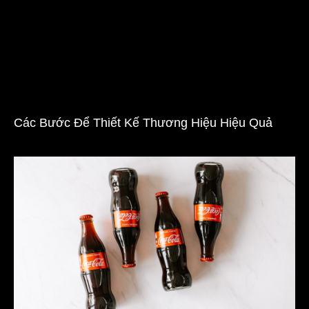
Các Bước Để Thiết Kế Thương Hiệu Hiệu Quả