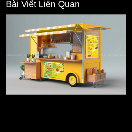
Bài Viết Liên Quan