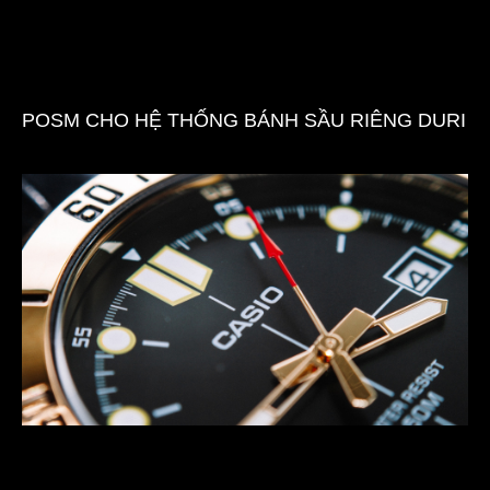
POSM CHO HỆ THỐNG BÁNH SẦU RIÊNG DURI