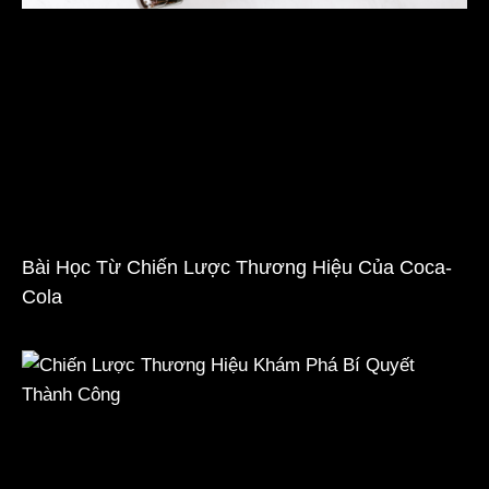
Bài Học Từ Chiến Lược Thương Hiệu Của Coca-
Cola