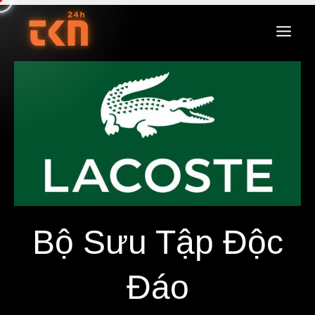
Bộ Sưu Tập Độc
Đáo