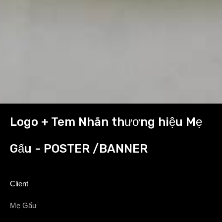
Logo + Tem Nhãn thương hiệu Mẹ
Gấu - POSTER /BANNER
Client
Mẹ Gấu